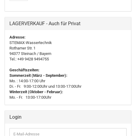
LAGERVERKAUF - Auch für Privat
Adresse:
STEMAX-Wassertechnik
Rothamer Str. 1
94377
Steinach
/ Bayern
Tel.: +49 9428 9494755
Geschäftszeiten:
Sommerzeit (März - September):
Mo. : 14:00-17:00 Uhr
Di. - Fr. 9:00-12:00Uhr und 13:00-17:00Uhr
Winterzeit (Oktober - Februar):
Mo. - Fr. 13:00-17:00Uhr
Login
E-