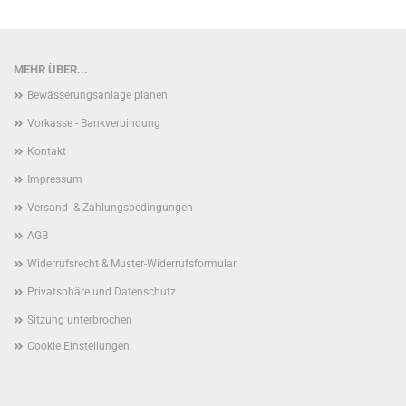
MEHR ÜBER...
Bewässerungsanlage planen
Vorkasse - Bankverbindung
Kontakt
Impressum
Versand- & Zahlungsbedingungen
AGB
Widerrufsrecht & Muster-Widerrufsformular
Privatsphäre und Datenschutz
Sitzung unterbrochen
Cookie Einstellungen