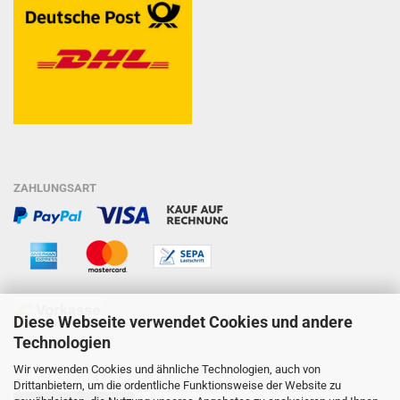
ZAHLUNGSART
Diese Webseite verwendet Cookies und andere
Technologien
Wir verwenden Cookies und ähnliche Technologien, auch von
Drittanbietern, um die ordentliche Funktionsweise der Website zu