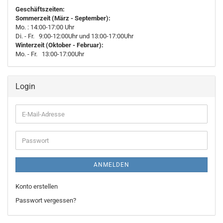
Geschäftszeiten:
Sommerzeit (März - September):
Mo. : 14:00-17:00 Uhr
Di. - Fr. 9:00-12:00Uhr und 13:00-17:00Uhr
Winterzeit (Oktober - Februar):
Mo. - Fr. 13:00-17:00Uhr
Login
E-
Mail-
Adresse
Passwort
ANMELDEN
Konto erstellen
Passwort vergessen?