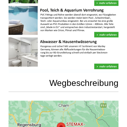
Wegbeschreibung