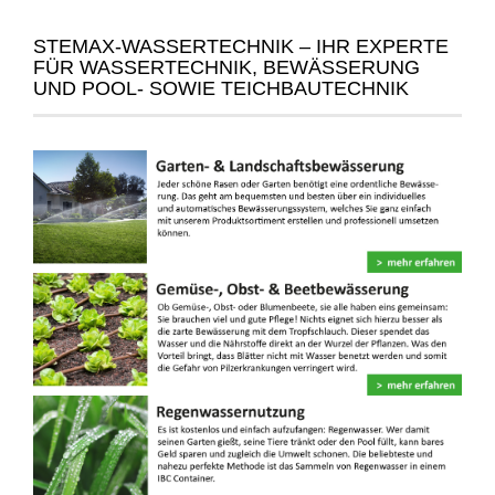
STEMAX-WASSERTECHNIK – IHR EXPERTE
FÜR WASSERTECHNIK, BEWÄSSERUNG
UND POOL- SOWIE TEICHBAUTECHNIK