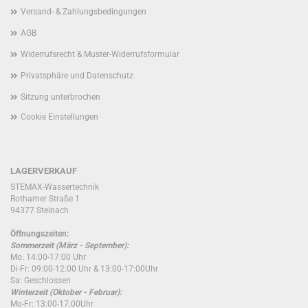
Versand- & Zahlungsbedingungen
AGB
Widerrufsrecht & Muster-Widerrufsformular
Privatsphäre und Datenschutz
Sitzung unterbrochen
Cookie Einstellungen
LAGERVERKAUF
STEMAX-Wassertechnik
Rothamer Straße 1
94377 Steinach
Öffnungszeiten:
Sommerzeit (März - September):
Mo: 14:00-17:00 Uhr
Di-Fr: 09:00-12:00 Uhr & 13:00-17:00Uhr
Sa: Geschlossen
Winterzeit (Oktober - Februar):
Mo-Fr: 13:00-17:00Uhr