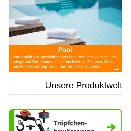
Unsere Produktwelt