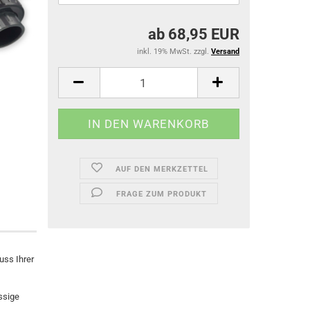
ab 68,95 EUR
inkl. 19% MwSt. zzgl.
Versand
AUF DEN MERKZETTEL
FRAGE ZUM PRODUKT
ss Ihrer
ssige