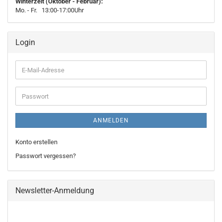
Winterzeit (Oktober - Februar):
Mo. - Fr. 13:00-17:00Uhr
Login
E-
Mail-
Adresse
Passwort
ANMELDEN
Konto erstellen
Passwort vergessen?
Newsletter-Anmeldung