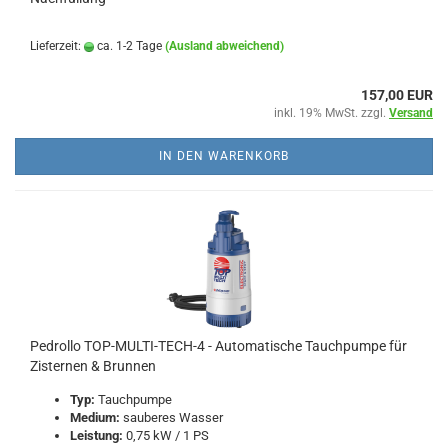
Lieferzeit:
ca. 1-2 Tage
(Ausland abweichend)
157,00 EUR
inkl. 19% MwSt. zzgl.
Versand
IN DEN WARENKORB
Pedrollo TOP-MULTI-TECH-4 - Automatische Tauchpumpe für
Zisternen & Brunnen
Typ:
Tauchpumpe
Medium:
sauberes Wasser
Leistung:
0,75 kW / 1 PS