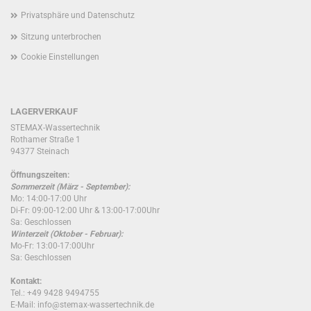
Privatsphäre und Datenschutz
Sitzung unterbrochen
Cookie Einstellungen
LAGERVERKAUF
STEMAX-Wassertechnik
Rothamer Straße 1
94377 Steinach
Öffnungszeiten:
Sommerzeit (März - September):
Mo: 14:00-17:00 Uhr
Di-Fr: 09:00-12:00 Uhr & 13:00-17:00Uhr
Sa: Geschlossen
Winterzeit (Oktober - Februar):
Mo-Fr: 13:00-17:00Uhr
Sa: Geschlossen
Kontakt:
Tel.: +49 9428 9494755
E-Mail: info@stemax-wassertechnik.de