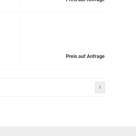
Preis auf Anfrage
1