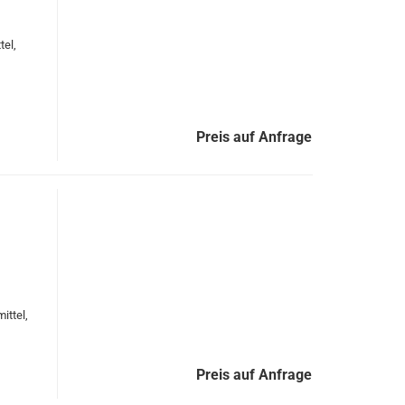
tel,
Preis auf Anfrage
ittel,
Preis auf Anfrage