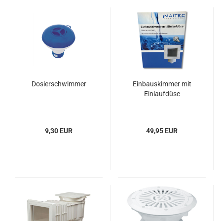
Dosierschwimmer
Einbauskimmer mit
Einlaufdüse
9,30 EUR
49,95 EUR