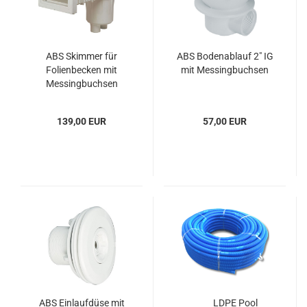
ABS Skimmer für
ABS Bodenablauf 2" IG
Folienbecken mit
mit Messingbuchsen
Messingbuchsen
139,00 EUR
57,00 EUR
ABS Einlaufdüse mit
LDPE Pool