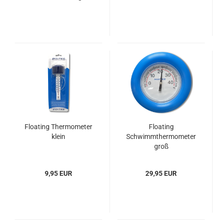
Floating Thermometer
Floating
klein
Schwimmthermometer
groß
9,95 EUR
29,95 EUR