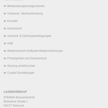
Bewässerungsanlage planen
Vorkasse - Bankverbindung
Kontakt
Impressum
Versand- & Zahlungsbedingungen
AGB
Widerrufsrecht & Muster-Widerrufsformular
Privatsphäre und Datenschutz
Sitzung unterbrochen
Cookie Einstellungen
LAGERVERKAUF
STEMAX-Wassertechnik
Rothamer Straße 1
94377 Steinach