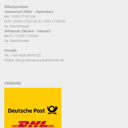
Öffnungszeiten:
Sommerzeit (März - September):
Mo: 14:00-17:00 Uhr
Di-Fr: 09:00-12:00 Uhr & 13:00-17:00Uhr
Sa: Geschlossen
Winterzeit (Oktober - Februar):
Mo-Fr: 13:00-17:00Uhr
Sa: Geschlossen
Kontakt:
Tel.: +49 9428 9494755
E-Mail: info@stemax-wassertechnik.de
VERSAND