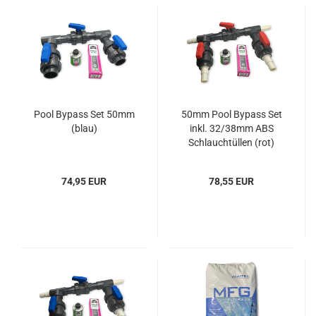
Pool Bypass Set 50mm
50mm Pool Bypass Set
(blau)
inkl. 32/38mm ABS
Schlauchtüllen (rot)
74,95 EUR
78,55 EUR