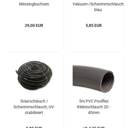
Messingbuchsen
Vakuum-/Schwimmschlauch
blau
29,00 EUR
5,85 EUR
Solarschlauch /
5m PVC Poolflex
Schwimmschlauch, UV-
Klebeschlauch 20 -
stabilisiert
40mm