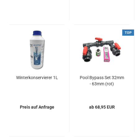
TOP
Winterkonservierer 1L
Pool Bypass Set 32mm
- 63mm (rot)
Preis auf Anfrage
ab 68,95 EUR