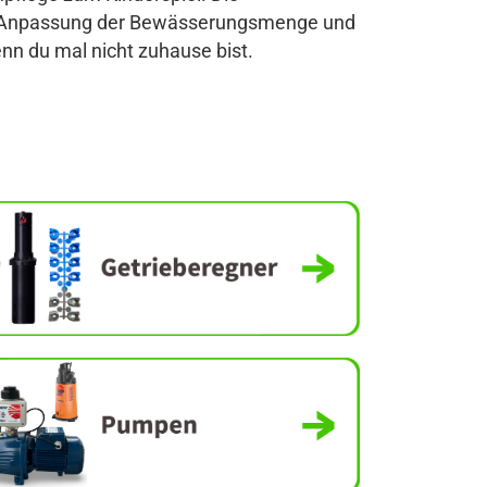
lle Anpassung der Bewässerungsmenge und
nn du mal nicht zuhause bist.