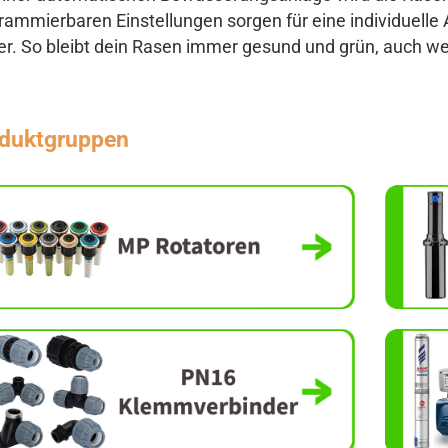
rammierbaren Einstellungen sorgen für eine individue
er. So bleibt dein Rasen immer gesund und grün, auch we
duktgruppen