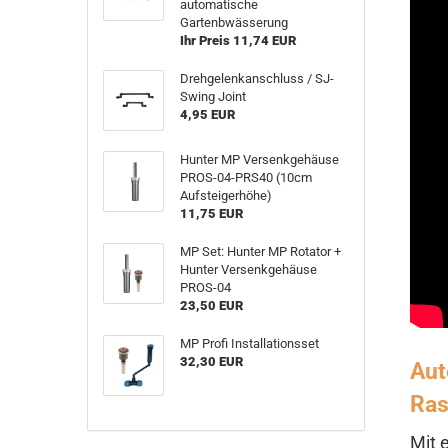
automatische
Gartenbwässerung
Ihr Preis 11,74 EUR
Drehgelenkanschluss / SJ-
Swing Joint
4,95 EUR
Hunter MP Versenkgehäuse
PROS-04-PRS40 (10cm
Aufsteigerhöhe)
11,75 EUR
MP Set: Hunter MP Rotator +
Hunter Versenkgehäuse
PROS-04
23,50 EUR
MP Profi Installationsset
32,30 EUR
Aut
Ras
Mit 