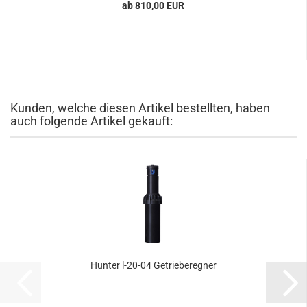
ab 810,00 EUR
Kunden, welche diesen Artikel bestellten, haben
auch folgende Artikel gekauft:
Hunter l-20-04 Getrieberegner