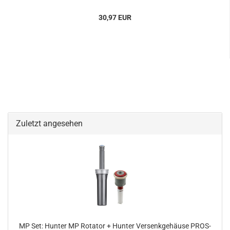
30,97 EUR
Zuletzt angesehen
MP Set: Hunter MP Rotator + Hunter Versenkgehäuse PROS-