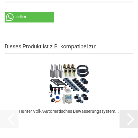
teilen
Dieses Produkt ist z.B. kompatibel zu:
Hunter Voll-/Automatisches Bewässerungssystem...