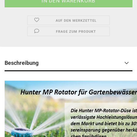
AUF DEN MERKZETTEL
FRAGE ZUM PRODUKT
Beschreibung