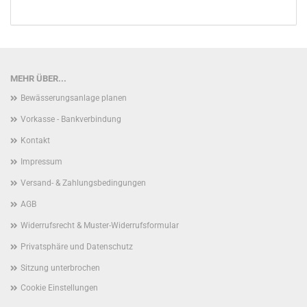
MEHR ÜBER...
Bewässerungsanlage planen
Vorkasse - Bankverbindung
Kontakt
Impressum
Versand- & Zahlungsbedingungen
AGB
Widerrufsrecht & Muster-Widerrufsformular
Privatsphäre und Datenschutz
Sitzung unterbrochen
Cookie Einstellungen