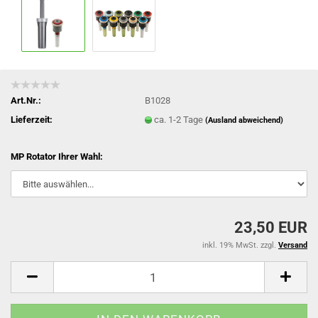
Art.Nr.:
B1028
Lieferzeit:
ca. 1-2 Tage
(Ausland abweichend)
MP Rotator Ihrer Wahl:
23,50 EUR
inkl. 19% MwSt. zzgl.
Versand