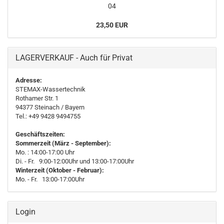
04
23,50 EUR
LAGERVERKAUF - Auch für Privat
Adresse:
STEMAX-Wassertechnik
Rothamer Str. 1
94377
Steinach
/ Bayern
Tel.: +49 9428 9494755
Geschäftszeiten:
Sommerzeit (März - September):
Mo. : 14:00-17:00 Uhr
Di. - Fr. 9:00-12:00Uhr und 13:00-17:00Uhr
Winterzeit (Oktober - Februar):
Mo. - Fr. 13:00-17:00Uhr
Login