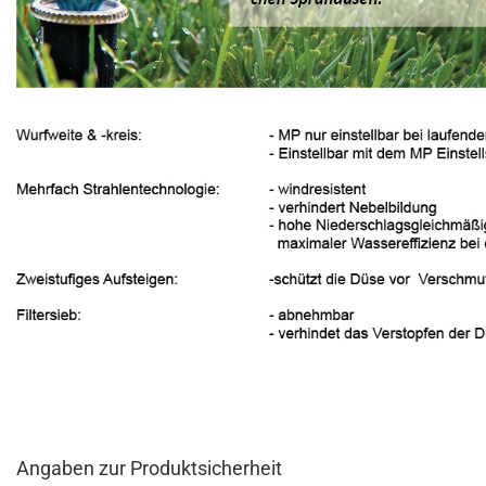
Angaben zur Produktsicherheit