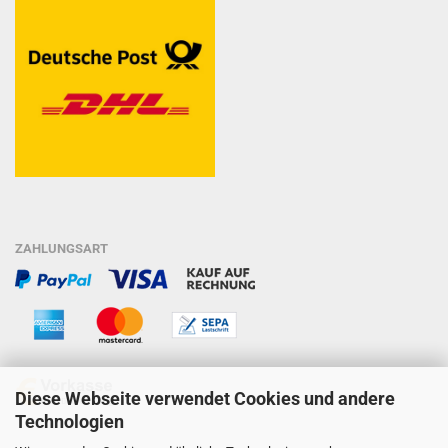
ZAHLUNGSART
Diese Webseite verwendet Cookies und andere
Technologien