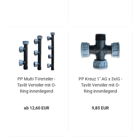
PP Multi-T-Verteiler -
PP Kreuz 1" AG x 3xIG -
Tavlit Verteiler mit O-
Tavlit Verteiler mit O-
Ring innenliegend
Ring innenliegend
ab 12,60 EUR
9,85 EUR