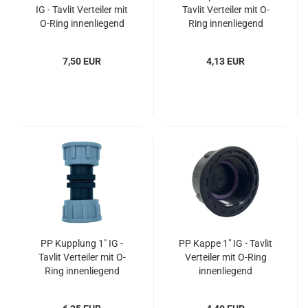
IG - Tavlit Verteiler mit
Tavlit Verteiler mit O-
O-Ring innenliegend
Ring innenliegend
7,50 EUR
4,13 EUR
PP Kupplung 1" IG -
PP Kappe 1" IG - Tavlit
Tavlit Verteiler mit O-
Verteiler mit O-Ring
Ring innenliegend
innenliegend