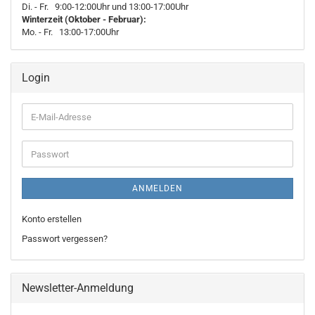
Di. - Fr. 9:00-12:00Uhr und 13:00-17:00Uhr
Winterzeit (Oktober - Februar):
Mo. - Fr. 13:00-17:00Uhr
Login
E-
Mail-
Adresse
Passwort
ANMELDEN
Konto erstellen
Passwort vergessen?
Newsletter-Anmeldung