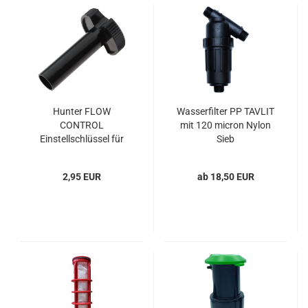
Hunter FLOW
Wasserfilter PP TAVLIT
CONTROL
mit 120 micron Nylon
Einstellschlüssel für
Sieb
Magnetventile
2,95 EUR
ab 18,50 EUR