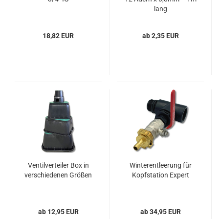
lang
18,82 EUR
ab 2,35 EUR
Ventilverteiler Box in
Winterentleerung für
verschiedenen Größen
Kopfstation Expert
ab 12,95 EUR
ab 34,95 EUR