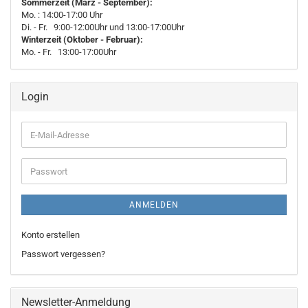
Sommerzeit (März - September):
Mo. : 14:00-17:00 Uhr
Di. - Fr. 9:00-12:00Uhr und 13:00-17:00Uhr
Winterzeit (Oktober - Februar):
Mo. - Fr. 13:00-17:00Uhr
Login
E-
Mail-
Adresse
Passwort
ANMELDEN
Konto erstellen
Passwort vergessen?
Newsletter-Anmeldung