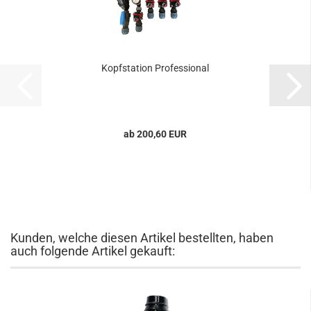
Kopfstation Professional
ab 200,60 EUR
Kunden, welche diesen Artikel bestellten, haben
auch folgende Artikel gekauft: