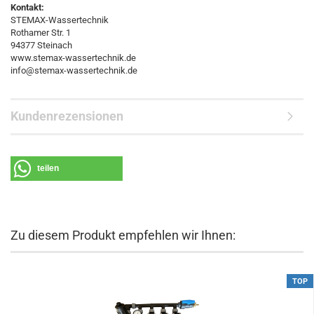
Kontakt:
STEMAX-Wassertechnik
Rothamer Str. 1
94377 Steinach
www.stemax-wassertechnik.de
info@stemax-wassertechnik.de
Kundenrezensionen
teilen
Zu diesem Produkt empfehlen wir Ihnen:
TOP