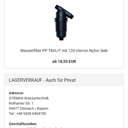
Wasserfilter PP TAVLIT mit 120 micron Nylon Sieb
ab 18,50 EUR
LAGERVERKAUF - Auch für Privat
Adresse:
STEMAX-Wassertechnik
Rothamer Str. 1
94377
Steinach
/ Bayern
Tel.: +49 9428 9494755
Geschäftszeiten: