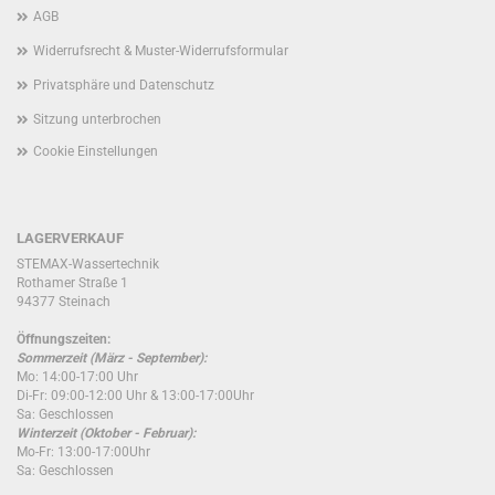
AGB
Widerrufsrecht & Muster-Widerrufsformular
Privatsphäre und Datenschutz
Sitzung unterbrochen
Cookie Einstellungen
LAGERVERKAUF
STEMAX-Wassertechnik
Rothamer Straße 1
94377 Steinach
Öffnungszeiten:
Sommerzeit (März - September):
Mo: 14:00-17:00 Uhr
Di-Fr: 09:00-12:00 Uhr & 13:00-17:00Uhr
Sa: Geschlossen
Winterzeit (Oktober - Februar):
Mo-Fr: 13:00-17:00Uhr
Sa: Geschlossen