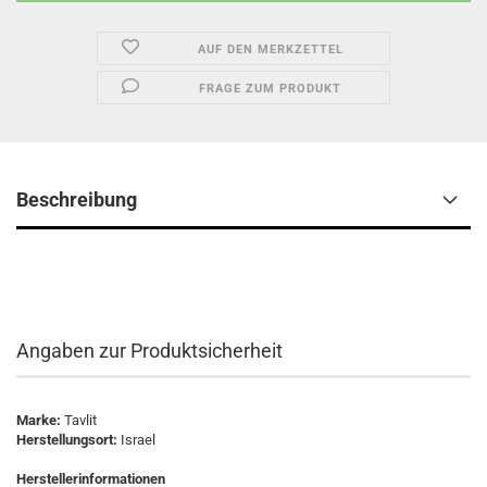
AUF DEN MERKZETTEL
FRAGE ZUM PRODUKT
Beschreibung
Angaben zur Produktsicherheit
Marke:
Tavlit
Herstellungsort:
Israel
Herstellerinformationen