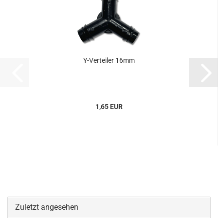
Y-Verteiler 16mm
1,65 EUR
Zuletzt angesehen