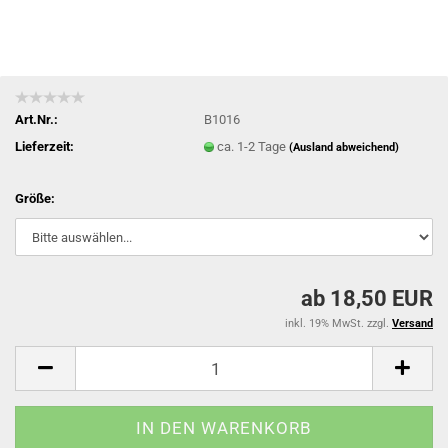
Art.Nr.:
B1016
Lieferzeit:
ca. 1-2 Tage
(Ausland abweichend)
Größe:
ab 18,50 EUR
inkl. 19% MwSt. zzgl.
Versand