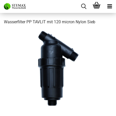
Wasserfilter PP TAVLIT mit 120 micron Nylon Sieb