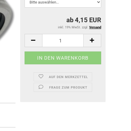
ab 4,15 EUR
inkl. 19% MwSt. zzgl.
Versand
AUF DEN MERKZETTEL
FRAGE ZUM PRODUKT