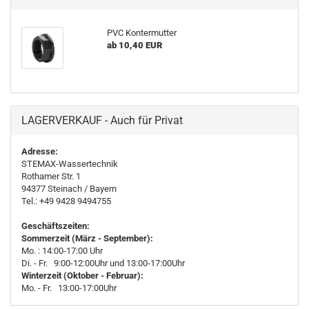
PVC Kontermutter
ab 10,40 EUR
LAGERVERKAUF - Auch für Privat
Adresse:
STEMAX-Wassertechnik
Rothamer Str. 1
94377
Steinach
/ Bayern
Tel.: +49 9428 9494755
Geschäftszeiten:
Sommerzeit (März - September):
Mo. : 14:00-17:00 Uhr
Di. - Fr. 9:00-12:00Uhr und 13:00-17:00Uhr
Winterzeit (Oktober - Februar):
Mo. - Fr. 13:00-17:00Uhr