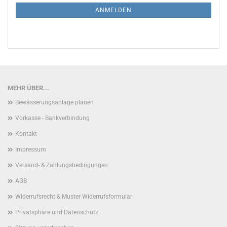
ANMELDUNG
ANMELDEN
MEHR ÜBER...
Bewässerungsanlage planen
Vorkasse - Bankverbindung
Kontakt
Impressum
Versand- & Zahlungsbedingungen
AGB
Widerrufsrecht & Muster-Widerrufsformular
Privatsphäre und Datenschutz