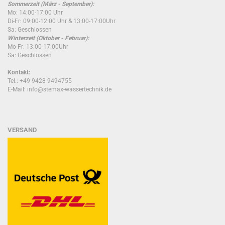
Sommerzeit (März - September):
Mo: 14:00-17:00 Uhr
Di-Fr: 09:00-12:00 Uhr & 13:00-17:00Uhr
Sa: Geschlossen
Winterzeit (Oktober - Februar):
Mo-Fr: 13:00-17:00Uhr
Sa: Geschlossen
Kontakt:
Tel.: +49 9428 9494755
E-Mail: info@stemax-wassertechnik.de
VERSAND