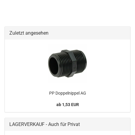
Zuletzt angesehen
PP Doppelnippel AG
ab 1,53 EUR
LAGERVERKAUF - Auch für Privat