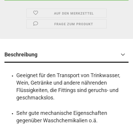
AUF DEN MERKZETTEL
FRAGE ZUM PRODUKT
Beschreibung
Geeignet für den Transport von Trinkwasser,
Wein, Getränke und andere nährenden
Flüssigkeiten, die Fittings sind geruchs- und
geschmackslos.
Sehr gute mechanische Eigenschaften
gegenüber Waschchemikalien o.ä.