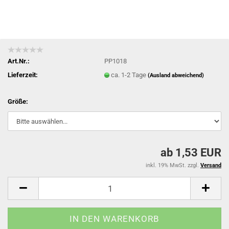
Art.Nr.:
PP1018
Lieferzeit:
ca. 1-2 Tage
(Ausland abweichend)
Größe:
ab 1,53 EUR
inkl. 19% MwSt. zzgl.
Versand