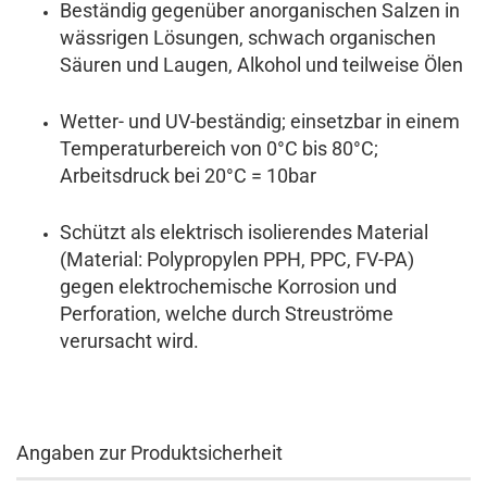
Beständig gegenüber anorganischen Salzen in
wässrigen Lösungen, schwach organischen
Säuren und Laugen, Alkohol und teilweise Ölen
Wetter- und UV-beständig; einsetzbar in einem
Temperaturbereich von 0°C bis 80°C;
Arbeitsdruck bei 20°C = 10bar
Schützt als elektrisch isolierendes Material
(Material: Polypropylen PPH, PPC, FV-PA)
gegen elektrochemische Korrosion und
Perforation, welche durch Streuströme
verursacht wird.
Angaben zur Produktsicherheit