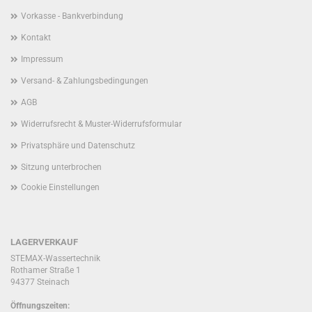
Vorkasse - Bankverbindung
Kontakt
Impressum
Versand- & Zahlungsbedingungen
AGB
Widerrufsrecht & Muster-Widerrufsformular
Privatsphäre und Datenschutz
Sitzung unterbrochen
Cookie Einstellungen
LAGERVERKAUF
STEMAX-Wassertechnik
Rothamer Straße 1
94377 Steinach
Öffnungszeiten: