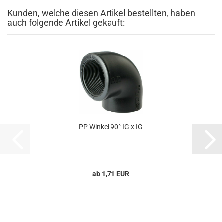
Kunden, welche diesen Artikel bestellten, haben
auch folgende Artikel gekauft:
PP Winkel 90° IG x IG
ab 1,71 EUR