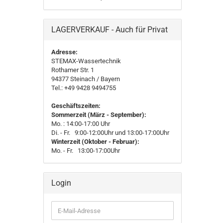
LAGERVERKAUF - Auch für Privat
Adresse:
STEMAX-Wassertechnik
Rothamer Str. 1
94377
Steinach
/ Bayern
Tel.: +49 9428 9494755
Geschäftszeiten:
Sommerzeit (März - September):
Mo. : 14:00-17:00 Uhr
Di. - Fr. 9:00-12:00Uhr und 13:00-17:00Uhr
Winterzeit (Oktober - Februar):
Mo. - Fr. 13:00-17:00Uhr
Login
E-
Mail-