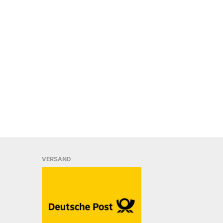
VERSAND