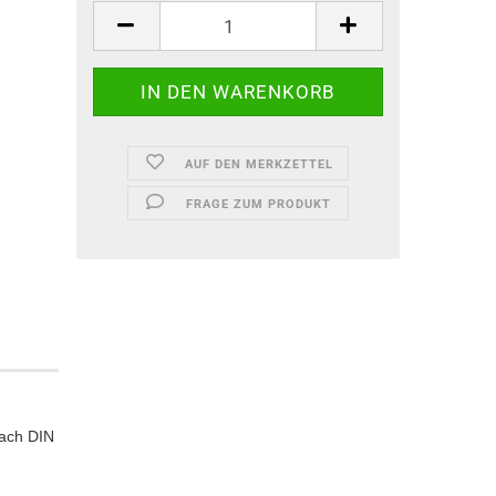
AUF DEN MERKZETTEL
FRAGE ZUM PRODUKT
ach DIN